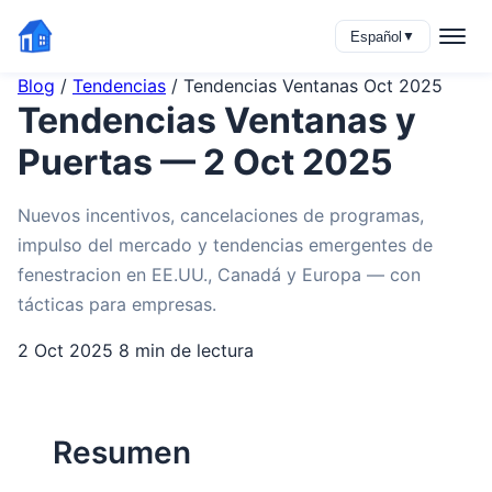
Español
▼
Blog
/
Tendencias
/
Tendencias Ventanas Oct 2025
Tendencias Ventanas y
Puertas — 2 Oct 2025
Nuevos incentivos, cancelaciones de programas,
impulso del mercado y tendencias emergentes de
fenestracion en EE.UU., Canadá y Europa — con
tácticas para empresas.
2 Oct 2025
8 min de lectura
Resumen