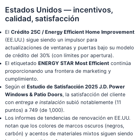
Estados Unidos — incentivos,
calidad, satisfacción
El
Crédito 25C / Energy Efficient Home Improvement
(EE.UU.) sigue siendo un impulsor para
actualizaciones de ventanas y puertas bajo su modelo
de crédito del 30% (con límites por apertura).
El etiquetado
ENERGY STAR Most Efficient
continúa
proporcionando una frontera de marketing y
cumplimiento.
Según el
Estudio de Satisfacción 2025 J.D. Power
Windows & Patio Doors
, la satisfacción del cliente
con
entrega e instalación
subió notablemente (11
puntos) a 749 (de 1,000).
Los informes de tendencias de renovación en EE.UU.
notan que los colores de marcos oscuros (negros,
carbón) y acentos de materiales mixtos siguen siendo