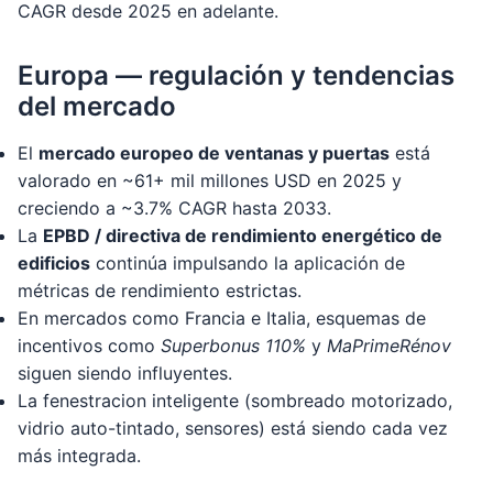
CAGR desde 2025 en adelante.
Europa — regulación y tendencias
del mercado
El
mercado europeo de ventanas y puertas
está
valorado en ~61+ mil millones USD en 2025 y
creciendo a ~3.7% CAGR hasta 2033.
La
EPBD / directiva de rendimiento energético de
edificios
continúa impulsando la aplicación de
métricas de rendimiento estrictas.
En mercados como Francia e Italia, esquemas de
incentivos como
Superbonus 110%
y
MaPrimeRénov
siguen siendo influyentes.
La fenestracion inteligente (sombreado motorizado,
vidrio auto-tintado, sensores) está siendo cada vez
más integrada.