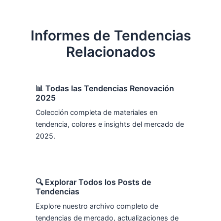
Informes de Tendencias
Relacionados
📊 Todas las Tendencias Renovación
2025
Colección completa de materiales en
tendencia, colores e insights del mercado de
2025.
🔍 Explorar Todos los Posts de
Tendencias
Explore nuestro archivo completo de
tendencias de mercado, actualizaciones de