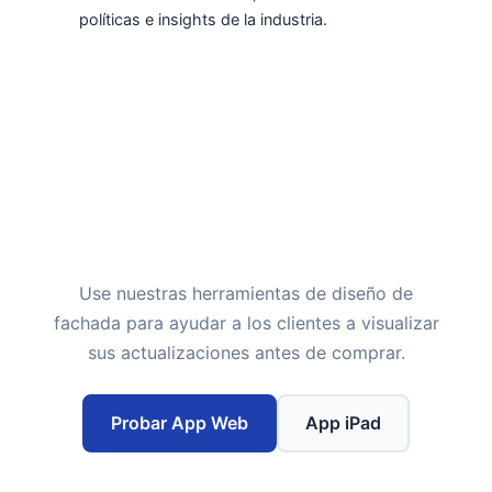
políticas e insights de la industria.
¿Listo para capitalizar estas
tendencias?
Use nuestras herramientas de diseño de
fachada para ayudar a los clientes a visualizar
sus actualizaciones antes de comprar.
Probar App Web
App iPad