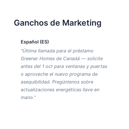
Ganchos de Marketing
Español (ES)
"Última llamada para el préstamo
Greener Homes de Canadá — solicite
antes del 1 oct para ventanas y puertas
o aproveche el nuevo programa de
asequibilidad. Pregúntenos sobre
actualizaciones energéticas llave en
mano."