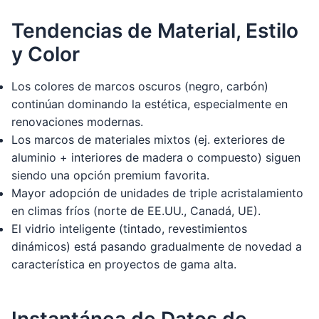
Tendencias de Material, Estilo
y Color
Los colores de marcos oscuros (negro, carbón)
continúan dominando la estética, especialmente en
renovaciones modernas.
Los marcos de materiales mixtos (ej. exteriores de
aluminio + interiores de madera o compuesto) siguen
siendo una opción premium favorita.
Mayor adopción de unidades de triple acristalamiento
en climas fríos (norte de EE.UU., Canadá, UE).
El vidrio inteligente (tintado, revestimientos
dinámicos) está pasando gradualmente de novedad a
característica en proyectos de gama alta.