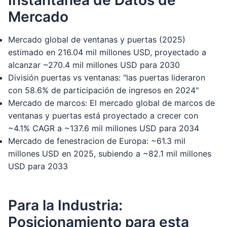
Instantánea de Datos de
Mercado
Mercado global de ventanas y puertas (2025)
estimado en 216.04 mil millones USD, proyectado a
alcanzar ~270.4 mil millones USD para 2030
División puertas vs ventanas: "las puertas lideraron
con 58.6% de participación de ingresos en 2024"
Mercado de marcos: El mercado global de marcos de
ventanas y puertas está proyectado a crecer con
~4.1% CAGR a ~137.6 mil millones USD para 2034
Mercado de fenestracion de Europa: ~61.3 mil
millones USD en 2025, subiendo a ~82.1 mil millones
USD para 2033
Para la Industria:
Posicionamiento para esta