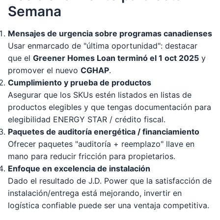
Semana
Mensajes de urgencia sobre programas canadienses
Usar enmarcado de "última oportunidad": destacar
que el
Greener Homes Loan terminó el 1 oct 2025
y
promover el nuevo
CGHAP
.
Cumplimiento y prueba de productos
Asegurar que los SKUs estén listados en listas de
productos elegibles y que tengas documentación para
elegibilidad ENERGY STAR / crédito fiscal.
Paquetes de auditoría energética / financiamiento
Ofrecer paquetes "auditoría + reemplazo" llave en
mano para reducir fricción para propietarios.
Enfoque en excelencia de instalación
Dado el resultado de J.D. Power que la satisfacción de
instalación/entrega está mejorando, invertir en
logística confiable puede ser una ventaja competitiva.