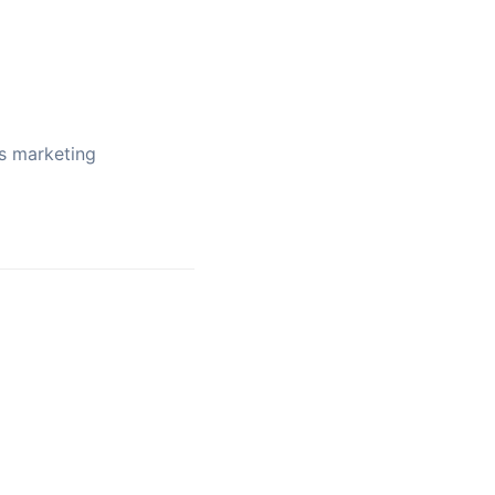
s marketing