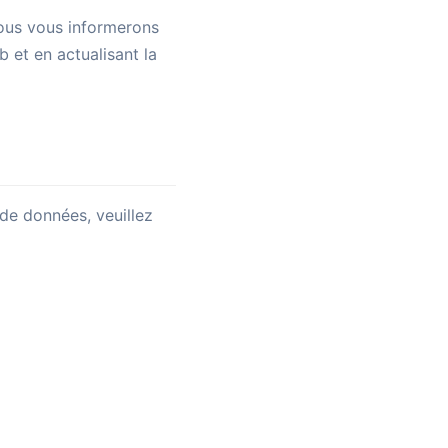
Nous vous informerons
b et en actualisant la
 de données, veuillez