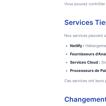
Vous pouvez contrôler 
Services Tie
Nos services peuvent s'
Netlify :
Hébergement
Fournisseurs d'Anal
Services Cloud :
Sto
Processeurs de Pai
Ces services ont leurs 
Changements