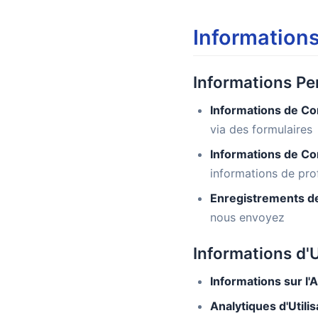
Information
Informations Pe
Informations de Con
via des formulaires
Informations de Co
informations de prof
Enregistrements d
nous envoyez
Informations d'U
Informations sur l'A
Analytiques d'Utilis