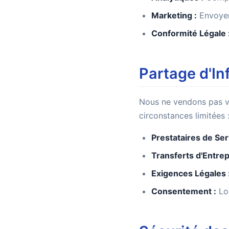
Marketing :
Envoyer 
Conformité Légale 
Partage d'In
Nous ne vendons pas v
circonstances limitées 
Prestataires de Ser
Transferts d'Entrep
Exigences Légales 
Consentement :
Lor