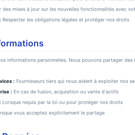
des mises à jour sur les nouvelles fonctionnalités avec v
:
Respecter les obligations légales et protéger nos droits
formations
os informations personnelles. Nous pouvons partager des 
:
vices :
Fournisseurs tiers qui nous aident à exploiter nos se
rise :
En cas de fusion, acquisition ou vente d'actifs
:
Lorsque requis par la loi ou pour protéger nos droits
sque vous acceptez explicitement le partage