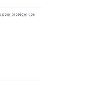
s pour protéger vos