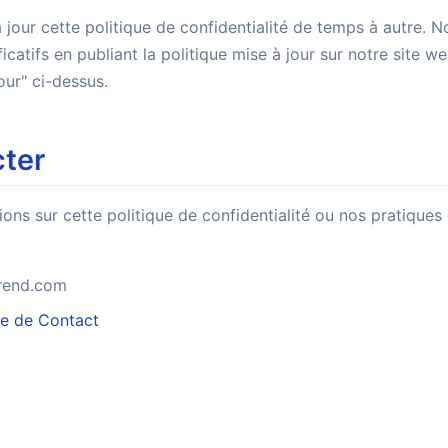
jour cette politique de confidentialité de temps à autre. 
catifs en publiant la politique mise à jour sur notre site we
our" ci-dessus.
ter
ons sur cette politique de confidentialité ou nos pratiques
rend.com
re de Contact