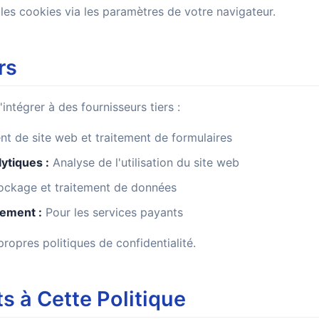
les cookies via les paramètres de votre navigateur.
rs
intégrer à des fournisseurs tiers :
 de site web et traitement de formulaires
ytiques :
Analyse de l'utilisation du site web
ckage et traitement de données
ement :
Pour les services payants
propres politiques de confidentialité.
 à Cette Politique