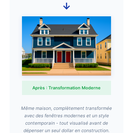
→
Après : Transformation Moderne
Même maison, complètement transformée
avec des fenêtres modernes et un style
contemporain - tout visualisé avant de
dépenser un seul dollar en construction.