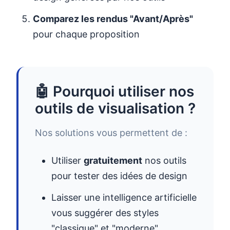
Comparez les rendus "Avant/Après"
pour chaque proposition
🤖 Pourquoi utiliser nos
outils de visualisation ?
Nos solutions vous permettent de :
Utiliser
gratuitement
nos outils
pour tester des idées de design
Laisser une intelligence artificielle
vous suggérer des styles
"classique" et "moderne"