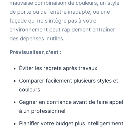
mauvaise combinaison de couleurs, un style
de porte ou de fenêtre inadapté, ou une
façade qui ne s'intègre pas à votre
environnement peut rapidement entraîner
des dépenses inutiles.
Prévisualiser, c'est :
Éviter les regrets après travaux
Comparer facilement plusieurs styles et
couleurs
Gagner en confiance avant de faire appel
à un professionnel
Planifier votre budget plus intelligemment