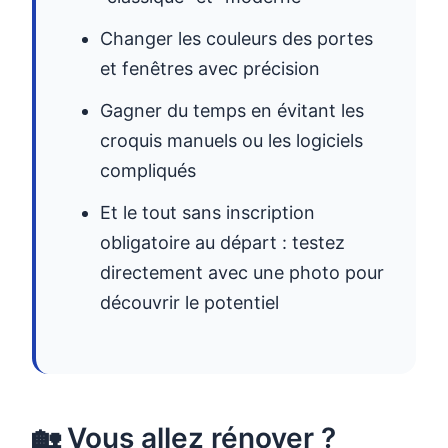
Changer les couleurs des portes
et fenêtres avec précision
Gagner du temps en évitant les
croquis manuels ou les logiciels
compliqués
Et le tout sans inscription
obligatoire au départ : testez
directement avec une photo pour
découvrir le potentiel
🏡 Vous allez rénover ?