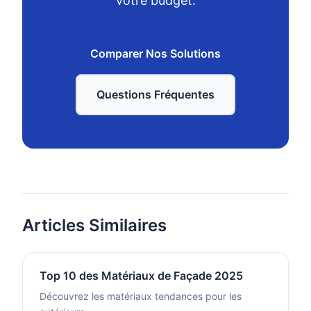
votre budget.
Comparer Nos Solutions
Questions Fréquentes
Articles Similaires
Top 10 des Matériaux de Façade 2025
Découvrez les matériaux tendances pour les