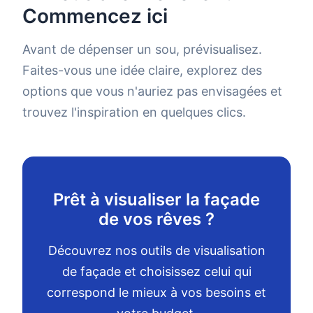
Commencez ici
Avant de dépenser un sou, prévisualisez.
Faites-vous une idée claire, explorez des
options que vous n'auriez pas envisagées et
trouvez l'inspiration en quelques clics.
Prêt à visualiser la façade
de vos rêves ?
Découvrez nos outils de visualisation
de façade et choisissez celui qui
correspond le mieux à vos besoins et