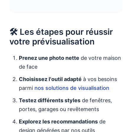
🛠️ Les étapes pour réussir
votre prévisualisation
Prenez une photo nette
de votre maison
de face
Choisissez l'outil adapté
à vos besoins
parmi
nos solutions de visualisation
Testez différents styles
de fenêtres,
portes, garages ou revêtements
Explorez les recommandations
de
design générées par nos outils