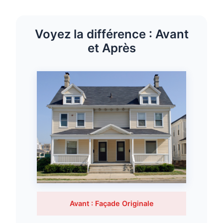
Voyez la différence : Avant
et Après
Avant : Façade Originale