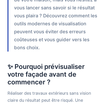
vous lancer sans savoir si le résultat
vous plaira ? Découvrez comment les
outils modernes de visualisation
peuvent vous éviter des erreurs
coûteuses et vous guider vers les
bons choix.
✨ Pourquoi prévisualiser
votre façade avant de
commencer ?
Réaliser des travaux extérieurs sans vision
claire du résultat peut être risqué. Une