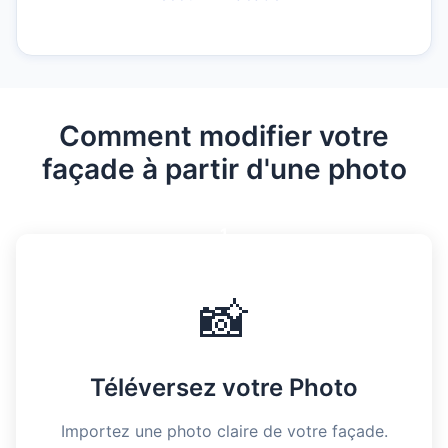
Comment modifier votre
façade à partir d'une photo
1
📸
Téléversez votre Photo
Importez une photo claire de votre façade.