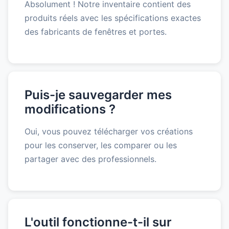
Absolument ! Notre inventaire contient des
produits réels avec les spécifications exactes
des fabricants de fenêtres et portes.
Puis-je sauvegarder mes
modifications ?
Oui, vous pouvez télécharger vos créations
pour les conserver, les comparer ou les
partager avec des professionnels.
L'outil fonctionne-t-il sur