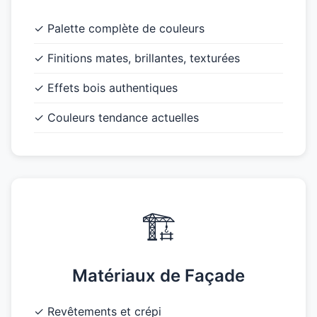
✓ Palette complète de couleurs
✓ Finitions mates, brillantes, texturées
✓ Effets bois authentiques
✓ Couleurs tendance actuelles
🏗️
Matériaux de Façade
✓ Revêtements et crépi