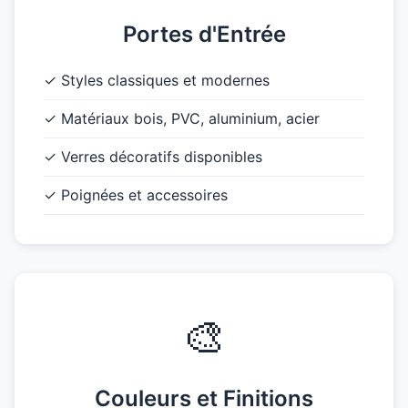
Portes d'Entrée
✓ Styles classiques et modernes
✓ Matériaux bois, PVC, aluminium, acier
✓ Verres décoratifs disponibles
✓ Poignées et accessoires
🎨
Couleurs et Finitions