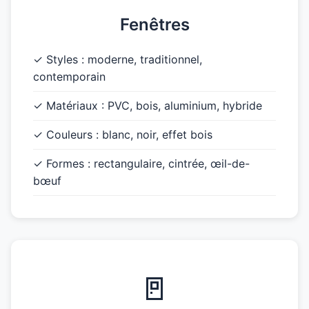
Fenêtres
✓ Styles : moderne, traditionnel,
contemporain
✓ Matériaux : PVC, bois, aluminium, hybride
✓ Couleurs : blanc, noir, effet bois
✓ Formes : rectangulaire, cintrée, œil-de-
bœuf
🚪