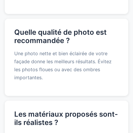
Quelle qualité de photo est
recommandée ?
Une photo nette et bien éclairée de votre
façade donne les meilleurs résultats. Évitez
les photos floues ou avec des ombres
importantes.
Les matériaux proposés sont-
ils réalistes ?