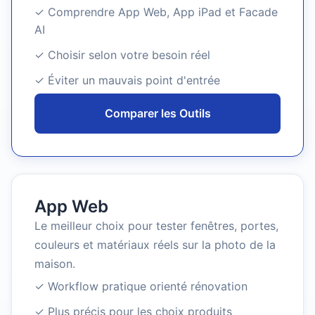
✓ Comprendre App Web, App iPad et Facade
AI
✓ Choisir selon votre besoin réel
✓ Éviter un mauvais point d'entrée
Comparer les Outils
App Web
Le meilleur choix pour tester fenêtres, portes,
couleurs et matériaux réels sur la photo de la
maison.
✓ Workflow pratique orienté rénovation
✓ Plus précis pour les choix produits