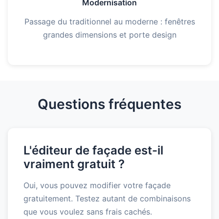
Modernisation
Passage du traditionnel au moderne : fenêtres
grandes dimensions et porte design
Questions fréquentes
L'éditeur de façade est-il
vraiment gratuit ?
Oui, vous pouvez modifier votre façade
gratuitement. Testez autant de combinaisons
que vous voulez sans frais cachés.