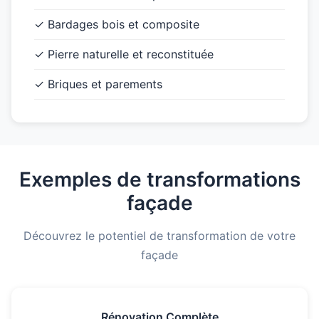
✓ Bardages bois et composite
✓ Pierre naturelle et reconstituée
✓ Briques et parements
Exemples de transformations
façade
Découvrez le potentiel de transformation de votre
façade
Rénovation Complète