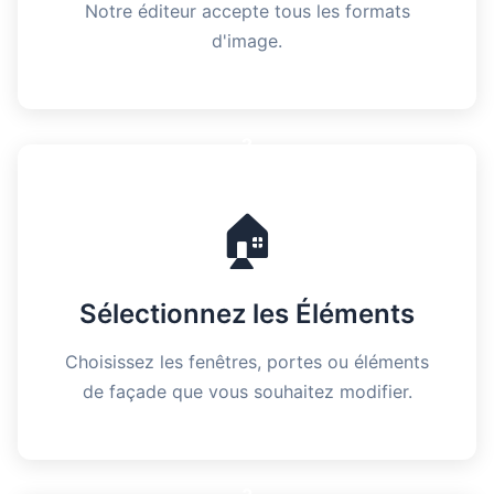
Notre éditeur accepte tous les formats
d'image.
2
🏠
Sélectionnez les Éléments
Choisissez les fenêtres, portes ou éléments
de façade que vous souhaitez modifier.