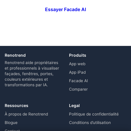
Essayer Facade AI
Renotrend
Produits
Renotrend aide propriétaires
App web
et professionnels à visualiser
App iPad
façades, fenêtres, portes,
couleurs extérieures et
Facade AI
transformations par IA.
Comparer
Ressources
Legal
À propos de Renotrend
Politique de confidentialité
Blogue
Conditions d’utilisation