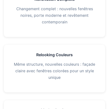
Changement complet : nouvelles fenêtres
noires, porte moderne et revêtement
contemporain
Relooking Couleurs
Même structure, nouvelles couleurs : façade
claire avec fenêtres colorées pour un style
unique