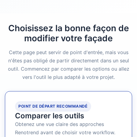
Choisissez la bonne façon de
modifier votre façade
Cette page peut servir de point d'entrée, mais vous
n'êtes pas obligé de partir directement dans un seul
outil. Commencez par comparer les options ou allez
vers l'outil le plus adapté à votre projet.
POINT DE DÉPART RECOMMANDÉ
Comparer les outils
Obtenez une vue claire des approches
Renotrend avant de choisir votre workflow.