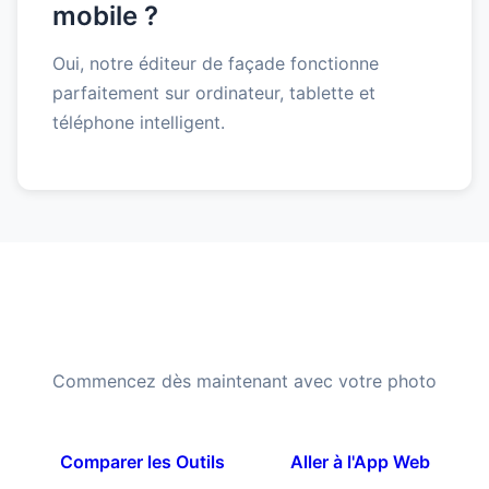
mobile ?
Oui, notre éditeur de façade fonctionne
parfaitement sur ordinateur, tablette et
téléphone intelligent.
Prêt à transformer votre
façade ?
Commencez dès maintenant avec votre photo
Comparer les Outils
Aller à l'App Web