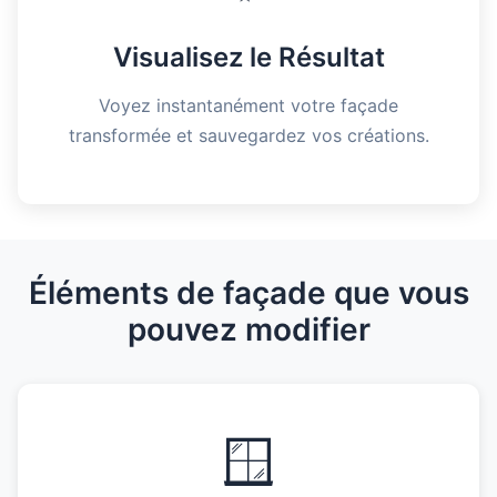
Visualisez le Résultat
Voyez instantanément votre façade
transformée et sauvegardez vos créations.
Éléments de façade que vous
pouvez modifier
🪟