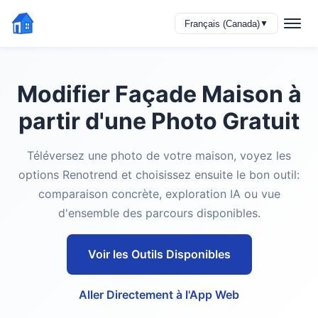
Français (Canada)
▼
Modifier Façade Maison à
partir d'une Photo
Gratuit
Téléversez une photo de votre maison, voyez les
options Renotrend et choisissez ensuite le bon outil:
comparaison concrète, exploration IA ou vue
d'ensemble des parcours disponibles.
Voir les Outils Disponibles
Aller Directement à l'App Web