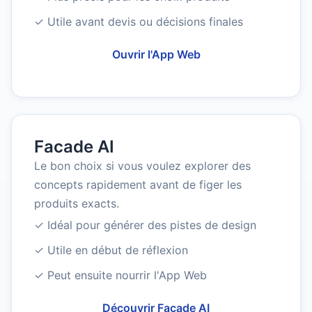
✓ Utile avant devis ou décisions finales
Ouvrir l'App Web
Facade AI
Le bon choix si vous voulez explorer des
concepts rapidement avant de figer les
produits exacts.
✓ Idéal pour générer des pistes de design
✓ Utile en début de réflexion
✓ Peut ensuite nourrir l'App Web
Découvrir Facade AI