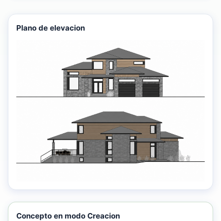
Plano de elevacion
Concepto en modo Creacion