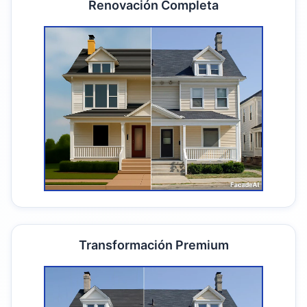
Renovación Completa
Transformación Premium