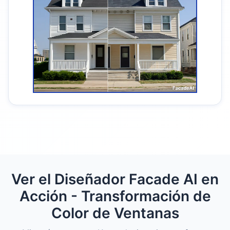
Ver el Diseñador Facade AI en
Acción - Transformación de
Color de Ventanas