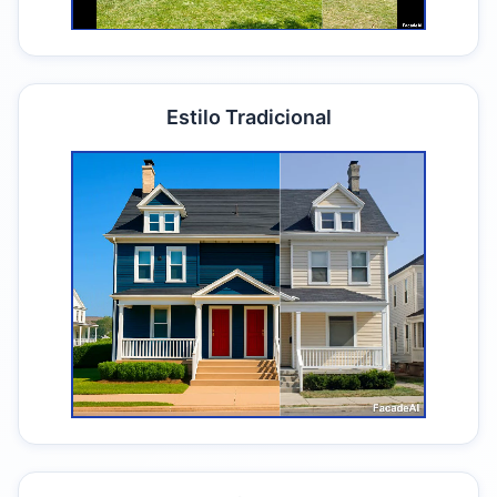
Estilo Tradicional