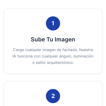
1
Sube Tu Imagen
Carga cualquier imagen de fachada. Nuestra
IA funciona con cualquier ángulo, iluminación
o estilo arquitectónico.
2