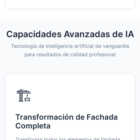
Capacidades Avanzadas de IA
Tecnología de inteligencia artificial de vanguardia
para resultados de calidad profesional
🏗️
Transformación de Fachada
Completa
Transforma todos los elementos de fachada