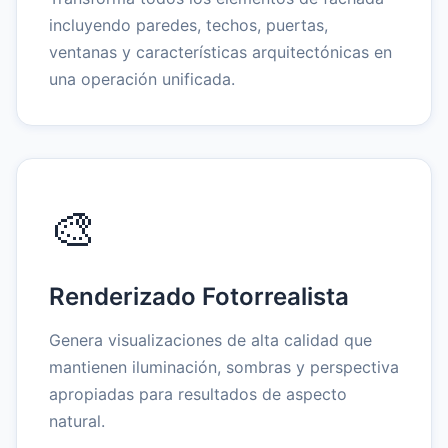
incluyendo paredes, techos, puertas,
ventanas y características arquitectónicas en
una operación unificada.
🎨
Renderizado Fotorrealista
Genera visualizaciones de alta calidad que
mantienen iluminación, sombras y perspectiva
apropiadas para resultados de aspecto
natural.