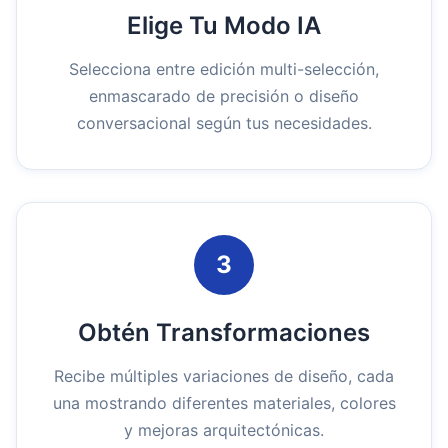
Elige Tu Modo IA
Selecciona entre edición multi-selección,
enmascarado de precisión o diseño
conversacional según tus necesidades.
3
Obtén Transformaciones
Recibe múltiples variaciones de diseño, cada
una mostrando diferentes materiales, colores
y mejoras arquitectónicas.