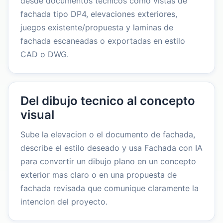
desde documentos tecnicos como vistas de
fachada tipo DP4, elevaciones exteriores,
juegos existente/propuesta y laminas de
fachada escaneadas o exportadas en estilo
CAD o DWG.
Del dibujo tecnico al concepto
visual
Sube la elevacion o el documento de fachada,
describe el estilo deseado y usa Fachada con IA
para convertir un dibujo plano en un concepto
exterior mas claro o en una propuesta de
fachada revisada que comunique claramente la
intencion del proyecto.