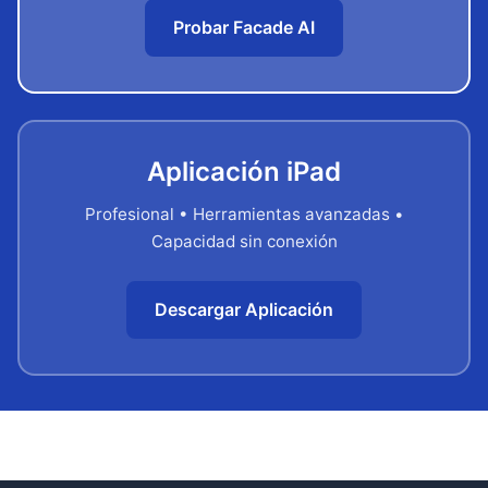
Probar Facade AI
Aplicación iPad
Profesional • Herramientas avanzadas •
Capacidad sin conexión
Descargar Aplicación