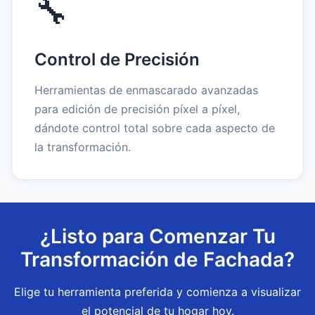
🔧
Control de Precisión
Herramientas de enmascarado avanzadas
para edición de precisión píxel a píxel,
dándote control total sobre cada aspecto de
la transformación.
¿Listo para Comenzar Tu
Transformación de Fachada?
Elige tu herramienta preferida y comienza a visualizar
el potencial de tu hogar hoy.