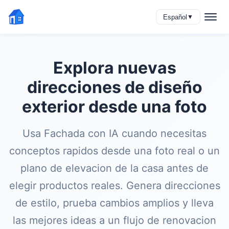
Español
▼
Explora nuevas
direcciones de diseño
exterior desde una foto
Usa Fachada con IA cuando necesitas
conceptos rapidos desde una foto real o un
plano de elevacion de la casa antes de
elegir productos reales. Genera direcciones
de estilo, prueba cambios amplios y lleva
las mejores ideas a un flujo de renovacion