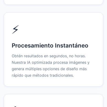
⚡
Procesamiento Instantáneo
Obtén resultados en segundos, no horas.
Nuestra IA optimizada procesa imágenes y
genera múltiples opciones de diseño más
rápido que métodos tradicionales.