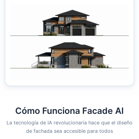
Cómo Funciona Facade AI
La tecnología de IA revolucionaria hace que el diseño
de fachada sea accesible para todos