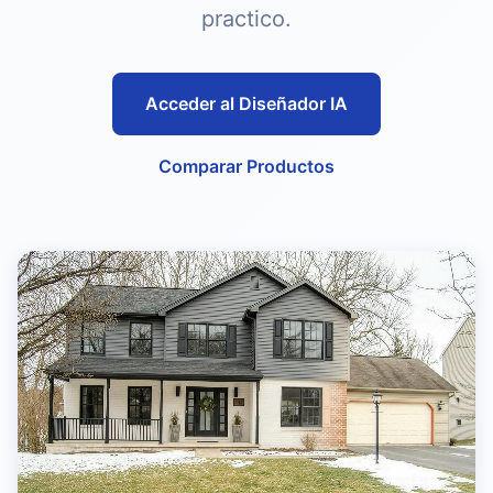
practico.
Acceder al Diseñador IA
Comparar Productos