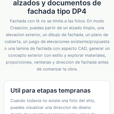
alzados y documentos de
fachada tipo DP4
Fachada con IA no se limita a las fotos. En modo
Creacion, puedes partir de un alzado limpio, una
elevacion exterior, un dibujo de fachada, un plano de
cubierta, un juego de elevaciones existente/propuesta
o una lamina de fachada con aspecto CAD, generar un
concepto exterior con estilo y explorar materiales,
proporciones, ventanas y direccion de fachada antes
de comenzar la obra.
Util para etapas tempranas
Cuando todavia no existe una foto del sitio,
puedes visualizar una direccion de diseno