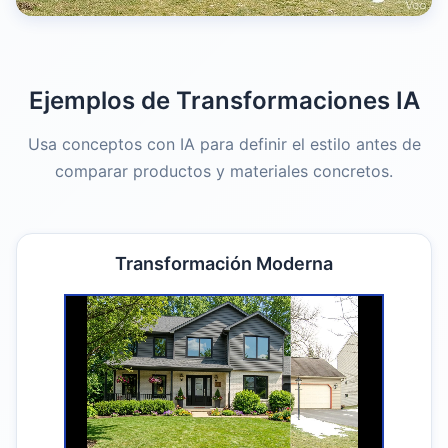
Ejemplos de Transformaciones IA
Usa conceptos con IA para definir el estilo antes de
comparar productos y materiales concretos.
Transformación Moderna