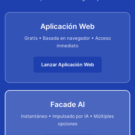
Aplicación Web
Gratis • Basada en navegador • Acceso
inmediato
Lanzar Aplicación Web
Facade AI
Instantáneo • Impulsado por IA • Múltiples
opciones